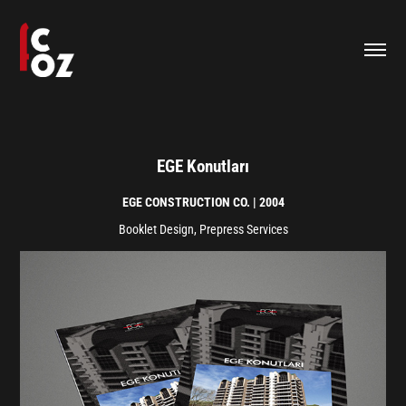
EGE Konutları
EGE CONSTRUCTION CO. | 2004
Booklet Design, Prepress Services